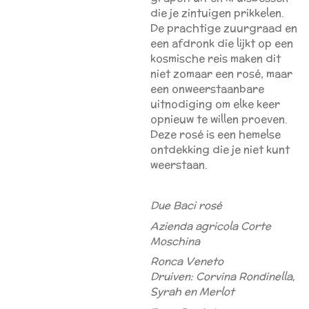
die je zintuigen prikkelen.
De prachtige zuurgraad en
een afdronk die lijkt op een
kosmische reis maken dit
niet zomaar een rosé, maar
een onweerstaanbare
uitnodiging om elke keer
opnieuw te willen proeven.
Deze rosé is een hemelse
ontdekking die je niet kunt
weerstaan.
Due Baci rosé
Azienda agricola Corte
Moschina
Ronca Veneto
Druiven: Corvina Rondinella,
Syrah en Merlot