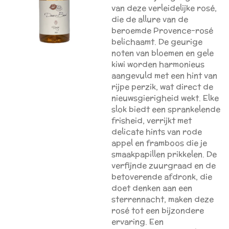
van deze verleidelijke rosé,
die de allure van de
beroemde Provence-rosé
belichaamt. De geurige
noten van bloemen en gele
kiwi worden harmonieus
aangevuld met een hint van
rijpe perzik, wat direct de
nieuwsgierigheid wekt. Elke
slok biedt een sprankelende
frisheid, verrijkt met
delicate hints van rode
appel en framboos die je
smaakpapillen prikkelen. De
verfijnde zuurgraad en de
betoverende afdronk, die
doet denken aan een
sterrennacht, maken deze
rosé tot een bijzondere
ervaring. Een