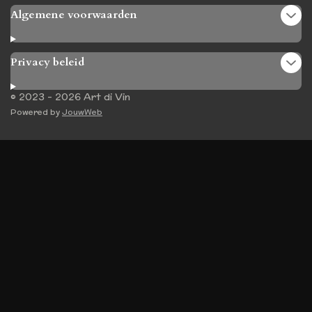
Algemene voorwaarden
Privacy beleid
© 2023 - 2026 Art di Vin
Powered by
JouwWeb