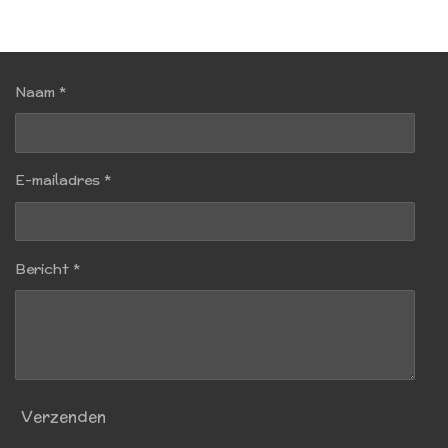
Naam *
E-mailadres *
Bericht *
Verzenden