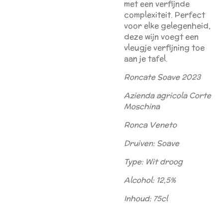
met een verfijnde
complexiteit. Perfect
voor elke gelegenheid,
deze wijn voegt een
vleugje verfijning toe
aan je tafel.
Roncate Soave 2023
Azienda agricola Corte
Moschina
Ronca Veneto
Druiven: Soave
Type: Wit droog
Alcohol: 12,5%
Inhoud: 75cl