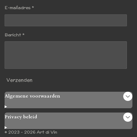
E-mailadres *
Bericht *
Verzenden
Algemene voorwaarden
Privacy beleid
© 2023 - 2026 Art di Vin