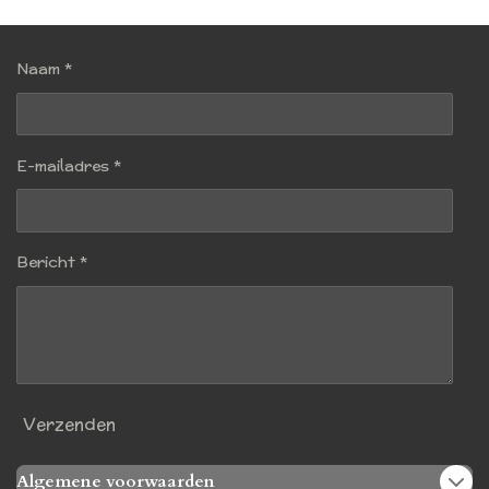
Naam *
E-mailadres *
Bericht *
Verzenden
Algemene voorwaarden