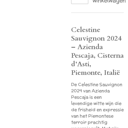
winkelwagen
Celestine
Sauvignon 2024
– Azienda
Pescaja, Cisterna
d’Asti,
Piemonte, Italië
De Celestine Sauvignon
2024 van Azienda
Pescaja is een
levendige witte wijn die
de frisheid en expressie
van het Piemontese
terroir prachtig