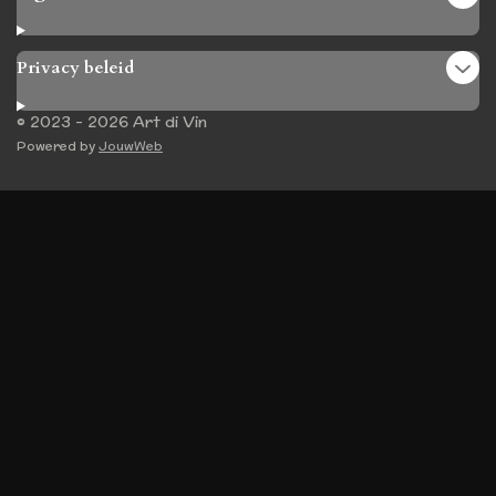
Privacy beleid
© 2023 - 2026 Art di Vin
Powered by
JouwWeb