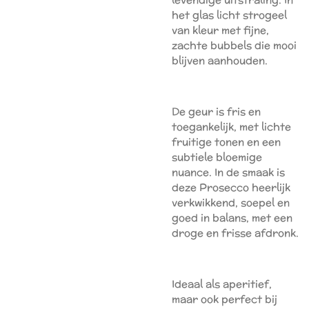
het glas licht strogeel
van kleur met fijne,
zachte bubbels die mooi
blijven aanhouden.
De geur is fris en
toegankelijk, met lichte
fruitige tonen en een
subtiele bloemige
nuance. In de smaak is
deze Prosecco heerlijk
verkwikkend, soepel en
goed in balans, met een
droge en frisse afdronk.
Ideaal als aperitief,
maar ook perfect bij