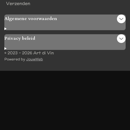
Verzenden
Algemene voorwaarden
Privacy beleid
© 2023 - 2026 Art di Vin
Powered by
JouwWeb